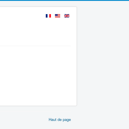
Haut de page